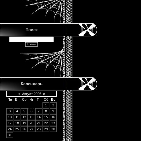
Поиск
Календарь
«
Август 2026
»
Пн
Вт
Ср
Чт
Пт
Сб
Вс
1
2
3
4
5
6
7
8
9
10
11
12
13
14
15
16
17
18
19
20
21
22
23
24
25
26
27
28
29
30
31