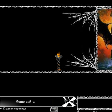
Меню сайта
Главная страница
RSS