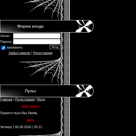
Форма входа
Логин:
Пароль:
запомнить
Забыл пароль
|
Регистрация
Пульт
Главная
|
Регистрация
|
Вход
ваш статус
Приветствую Вас
Гость
дата
Четверг | 06.08.2026 | 05:21