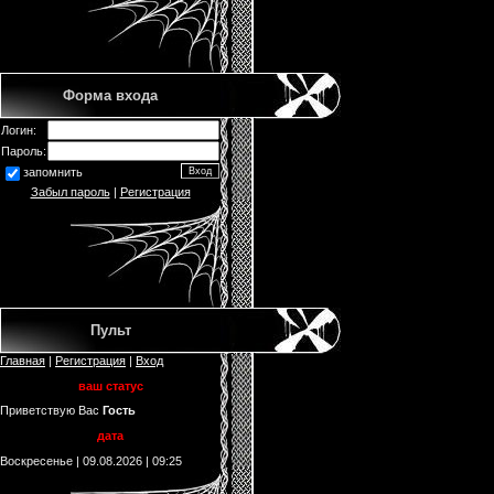
Форма входа
Логин:
Пароль:
запомнить
Забыл пароль
|
Регистрация
Пульт
Главная
|
Регистрация
|
Вход
ваш статус
Приветствую Вас
Гость
дата
Воскресенье | 09.08.2026 | 09:25