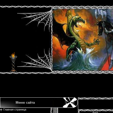
Меню сайта
Главная страница
RSS