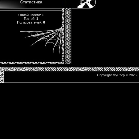
Статистика
Онлайн всего:
1
Гостей:
1
Пользователей:
0
Copyright MyCorp © 2026