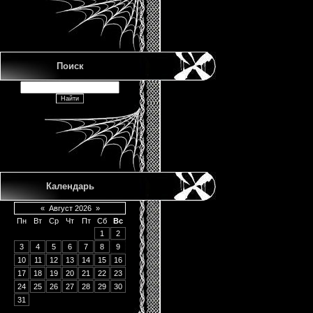
Поиск
Календарь
«
Август 2026
»
Пн
Вт
Ср
Чт
Пт
Сб
Вс
1
2
3
4
5
6
7
8
9
10
11
12
13
14
15
16
17
18
19
20
21
22
23
24
25
26
27
28
29
30
31