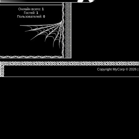
Онлайн всего:
1
Гостей:
1
Пользователей:
0
Copyright MyCorp © 2026