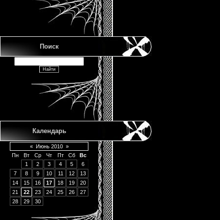
Поиск
Календарь
«
Июнь 2010
»
Пн
Вт
Ср
Чт
Пт
Сб
Вс
1
2
3
4
5
6
7
8
9
10
11
12
13
14
15
16
17
18
19
20
21
22
23
24
25
26
27
28
29
30