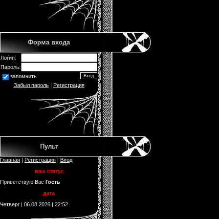
Форма входа
Логин:
Пароль:
запомнить
Забыл пароль
|
Регистрация
Пульт
Главная
|
Регистрация
|
Вход
ваш статус
Приветствую Вас
Гость
дата
Четверг | 06.08.2026 | 22:52