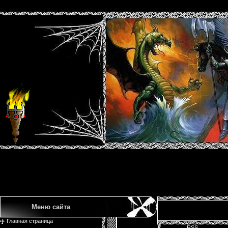
Меню сайта
Главная страница
RSS