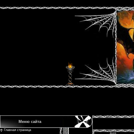
Меню сайта
Главная страница
RSS