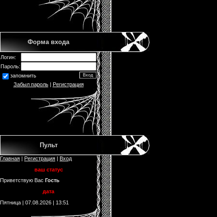
Форма входа
Логин:
Пароль:
запомнить
Забыл пароль
|
Регистрация
Пульт
Главная
|
Регистрация
|
Вход
ваш статус
Приветствую Вас
Гость
дата
Пятница | 07.08.2026 | 13:51