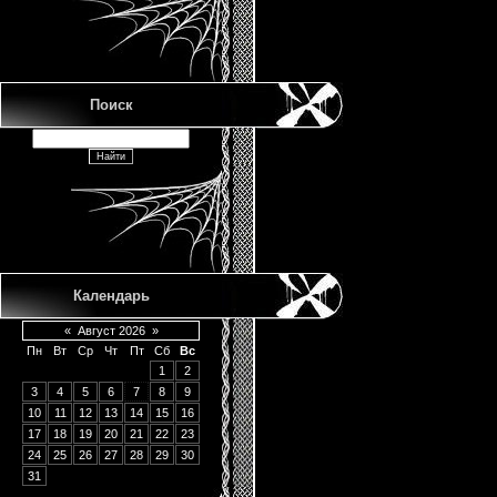
Поиск
Календарь
«
Август 2026
»
Пн
Вт
Ср
Чт
Пт
Сб
Вс
1
2
3
4
5
6
7
8
9
10
11
12
13
14
15
16
17
18
19
20
21
22
23
24
25
26
27
28
29
30
31