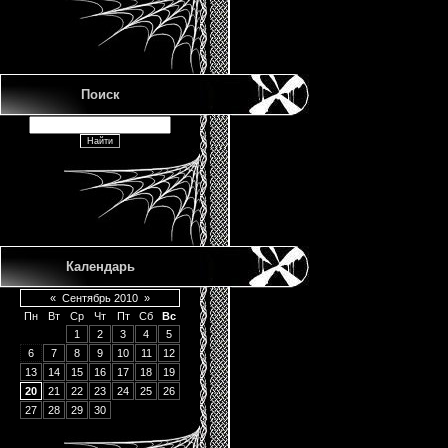
Поиск
Календарь
«
Сентябрь 2010
»
Пн
Вт
Ср
Чт
Пт
Сб
Вс
1
2
3
4
5
6
7
8
9
10
11
12
13
14
15
16
17
18
19
20
21
22
23
24
25
26
27
28
29
30