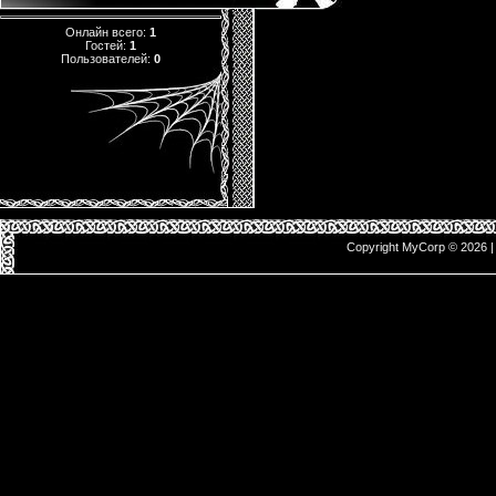
Онлайн всего:
1
Гостей:
1
Пользователей:
0
Copyright MyCorp © 2026