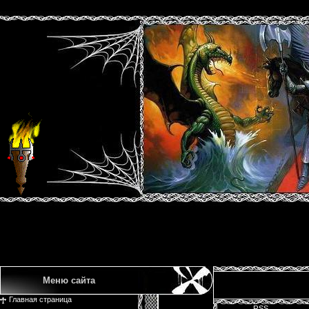
Меню сайта
Главная страница
RSS