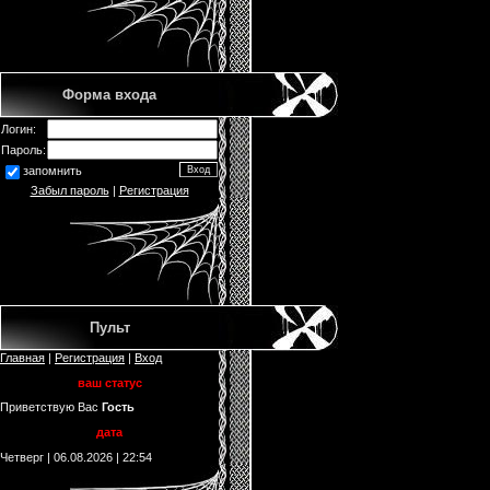
Форма входа
Логин:
Пароль:
запомнить
Забыл пароль
|
Регистрация
Пульт
Главная
|
Регистрация
|
Вход
ваш статус
Приветствую Вас
Гость
дата
Четверг | 06.08.2026 | 22:54