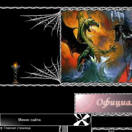
Меню сайта
Главная страница
RSS