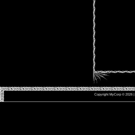
Copyright MyCorp © 2026