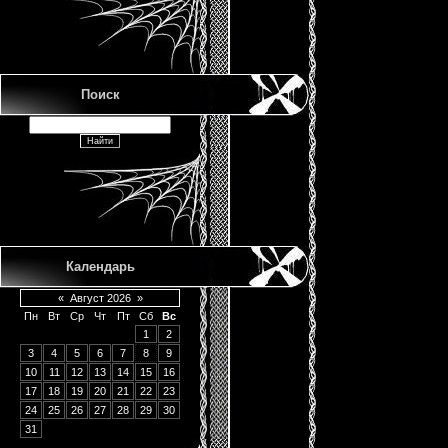
Поиск
Календарь
«
Август 2026
»
Пн
Вт
Ср
Чт
Пт
Сб
Вс
1
2
3
4
5
6
7
8
9
10
11
12
13
14
15
16
17
18
19
20
21
22
23
24
25
26
27
28
29
30
31