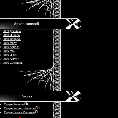
Архив записей
2009 Декабрь
2010 Январь
2010 Февраль
2010 Март
2010 Апрель
2010 Май
2010 Июнь
2010 Август
2010 Сентябрь
Состав
Орден Рыцарей
Орден Черных Рыцарей
Орден Белых Рыцарей