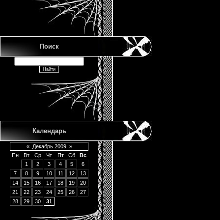
Поиск
Календарь
«
Декабрь 2009
»
Пн
Вт
Ср
Чт
Пт
Сб
Вс
1
2
3
4
5
6
7
8
9
10
11
12
13
14
15
16
17
18
19
20
21
22
23
24
25
26
27
28
29
30
31