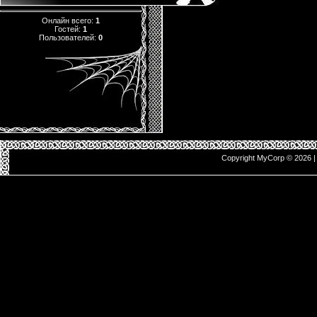
Онлайн всего:
1
Гостей:
1
Пользователей:
0
Copyright MyCorp © 2026