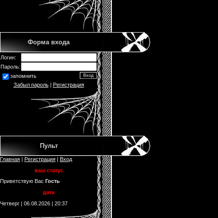
Форма входа
Логин:
Пароль:
запомнить
Забыл пароль
|
Регистрация
Пульт
Главная
|
Регистрация
|
Вход
ваш статус
Приветствую Вас
Гость
дата
Четверг | 06.08.2026 | 20:37