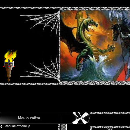
Меню сайта
Главная страница
RSS