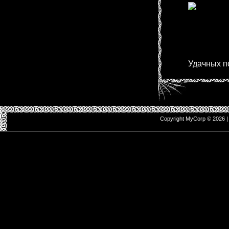
Удaчныx п
Copyright MyCorp © 2026