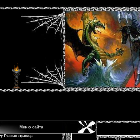
Меню сайта
Главная страница
RSS