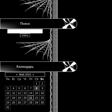
Поиск
Календарь
«
Май 2010
»
Пн
Вт
Ср
Чт
Пт
Сб
Вс
1
2
3
4
5
6
7
8
9
10
11
12
13
14
15
16
17
18
19
20
21
22
23
24
25
26
27
28
29
30
31