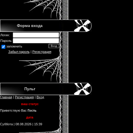
Форма входа
Логин:
Пароль:
запомнить
Забыл пароль
|
Регистрация
Пульт
Главная
|
Регистрация
|
Вход
ваш статус
Приветствую Вас
Гость
дата
Суббота | 08.08.2026 | 15:39