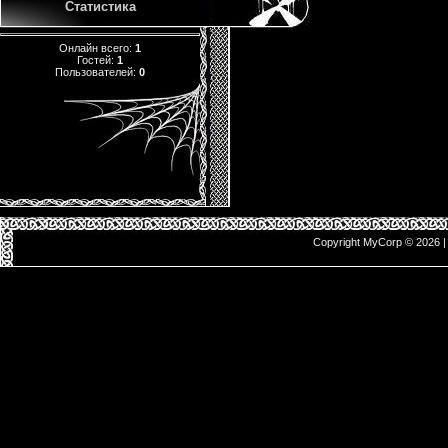
Статистика
Онлайн всего:
1
Гостей:
1
Пользователей:
0
Copyright MyCorp © 2026