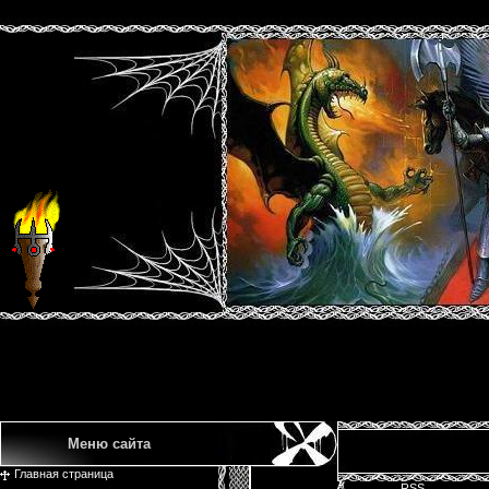
Меню сайта
Главная страница
RSS