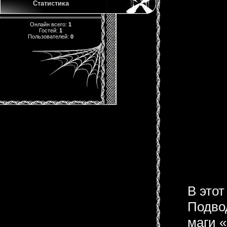
Статистика
Онлайн всего:
1
Гостей:
1
Пользователей:
0
В этот
Подво
маги 