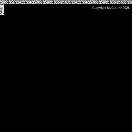
Copyright MyCorp © 2026