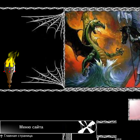
Меню сайта
Главная страница
RSS